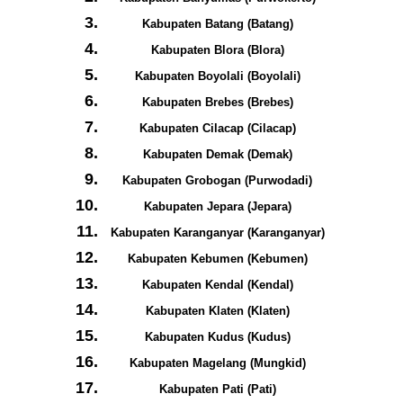
Kabupaten Batang (Batang)
Kabupaten Blora (Blora)
Kabupaten Boyolali (Boyolali)
Kabupaten Brebes (Brebes)
Kabupaten Cilacap (Cilacap)
Kabupaten Demak (Demak)
Kabupaten Grobogan (Purwodadi)
Kabupaten Jepara (Jepara)
Kabupaten Karanganyar (Karanganyar)
Kabupaten Kebumen (Kebumen)
Kabupaten Kendal (Kendal)
Kabupaten Klaten (Klaten)
Kabupaten Kudus (Kudus)
Kabupaten Magelang (Mungkid)
Kabupaten Pati (Pati)