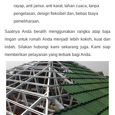
rayap, anti jamur, anti karat, tahan cuaca, tanpa
pengelasan, design fleksibel dan, bebas biaya
pemeliharaan.
Saatnya Anda beralih menggunakan rangka atap baja
ringan untuk rumah Anda menjadi lebih kokoh, kuat dan
indah. Silakan hubungi kami sekarang juga. K
ami siap
memberikan pelayanan yang terbaik bagi Anda.