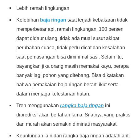
Lebih ramah lingkungan
Kelebihan
baja ringan
saat terjadi kebakaran tidak
memperbesar api, ramah lingkungan, 100 persen
dapat didaur ulang, tidak ada muai susut akibat
perubahan cuaca, tidak perlu dicat dan kesalahan
saat pemasangan bisa diminimalisasi. Selain itu,
bayangkan jika orang masih memakai kayu, berapa
banyak lagi pohon yang ditebang. Bisa dikatakan
bahwa pemakaian baja ringan berarti ikut serta
dalam menjaga kelestarian hutan.
Tren menggunakan
rangka baja ringan
ini
diprediksi akan bertahan lama. Sifatnya yang praktis
dan murah akan semakin diminati masyarakat.
Keuntungan lain dari rangka baja ringan adalah anti