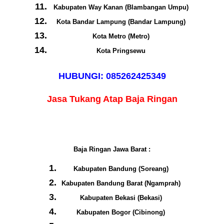
Kabupaten Way Kanan (Blambangan Umpu)
Kota Bandar Lampung (Bandar Lampung)
Kota Metro (Metro)
Kota Pringsewu
HUBUNGI: 085262425349
Jasa Tukang Atap Baja Ringan
Baja Ringan Jawa Barat :
Kabupaten Bandung (Soreang)
Kabupaten Bandung Barat (Ngamprah)
Kabupaten Bekasi (Bekasi)
Kabupaten Bogor (Cibinong)