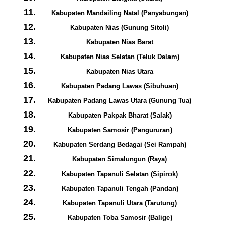
Kabupaten Mandailing Natal (Panyabungan)
Kabupaten Nias (Gunung Sitoli)
Kabupaten Nias Barat
Kabupaten Nias Selatan (Teluk Dalam)
Kabupaten Nias Utara
Kabupaten Padang Lawas (Sibuhuan)
Kabupaten Padang Lawas Utara (Gunung Tua)
Kabupaten Pakpak Bharat (Salak)
Kabupaten Samosir (Pangururan)
Kabupaten Serdang Bedagai (Sei Rampah)
Kabupaten Simalungun (Raya)
Kabupaten Tapanuli Selatan (Sipirok)
Kabupaten Tapanuli Tengah (Pandan)
Kabupaten Tapanuli Utara (Tarutung)
Kabupaten Toba Samosir (Balige)