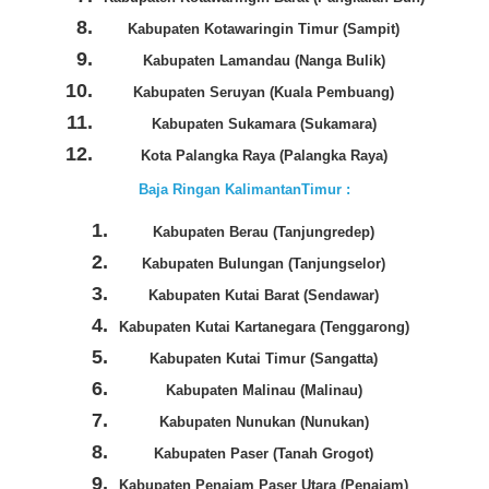
Kabupaten Kotawaringin Timur (Sampit)
Kabupaten Lamandau (Nanga Bulik)
Kabupaten Seruyan (Kuala Pembuang)
Kabupaten Sukamara (Sukamara)
Kota Palangka Raya (Palangka Raya)
Baja Ringan KalimantanTimur :
Kabupaten Berau (Tanjungredep)
Kabupaten Bulungan (Tanjungselor)
Kabupaten Kutai Barat (Sendawar)
Kabupaten Kutai Kartanegara (Tenggarong)
Kabupaten Kutai Timur (Sangatta)
Kabupaten Malinau (Malinau)
Kabupaten Nunukan (Nunukan)
Kabupaten Paser (Tanah Grogot)
Kabupaten Penajam Paser Utara (Penajam)