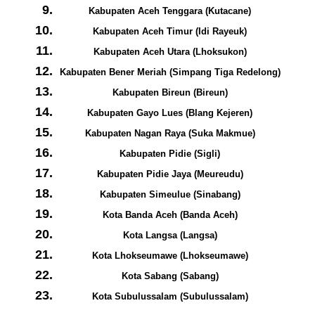
Kabupaten Aceh Tenggara (Kutacane)
Kabupaten Aceh Timur (Idi Rayeuk)
Kabupaten Aceh Utara (Lhoksukon)
Kabupaten Bener Meriah (Simpang Tiga Redelong)
Kabupaten Bireun (Bireun)
Kabupaten Gayo Lues (Blang Kejeren)
Kabupaten Nagan Raya (Suka Makmue)
Kabupaten Pidie (Sigli)
Kabupaten Pidie Jaya (Meureudu)
Kabupaten Simeulue (Sinabang)
Kota Banda Aceh (Banda Aceh)
Kota Langsa (Langsa)
Kota Lhokseumawe (Lhokseumawe)
Kota Sabang (Sabang)
Kota Subulussalam (Subulussalam)