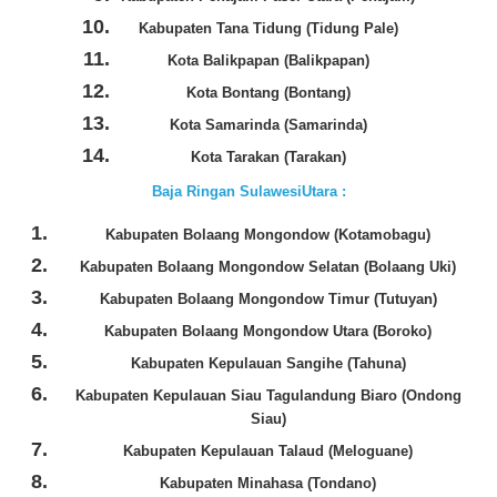
Kabupaten Tana Tidung (Tidung Pale)
Kota Balikpapan (Balikpapan)
Kota Bontang (Bontang)
Kota Samarinda (Samarinda)
Kota Tarakan (Tarakan)
Baja Ringan SulawesiUtara :
Kabupaten Bolaang Mongondow (Kotamobagu)
Kabupaten Bolaang Mongondow Selatan (Bolaang Uki)
Kabupaten Bolaang Mongondow Timur (Tutuyan)
Kabupaten Bolaang Mongondow Utara (Boroko)
Kabupaten Kepulauan Sangihe (Tahuna)
Kabupaten Kepulauan Siau Tagulandung Biaro (Ondong
Siau)
Kabupaten Kepulauan Talaud (Meloguane)
Kabupaten Minahasa (Tondano)