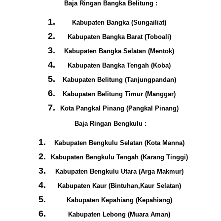
Baja Ringan Bangka Belitung :
Kabupaten Bangka (Sungailiat)
Kabupaten Bangka Barat (Toboali)
Kabupaten Bangka Selatan (Mentok)
Kabupaten Bangka Tengah (Koba)
Kabupaten Belitung (Tanjungpandan)
Kabupaten Belitung Timur (Manggar)
Kota Pangkal Pinang (Pangkal Pinang)
Baja Ringan Bengkulu :
Kabupaten Bengkulu Selatan (Kota Manna)
Kabupaten Bengkulu Tengah (Karang Tinggi)
Kabupaten Bengkulu Utara (Arga Makmur)
Kabupaten Kaur (Bintuhan,Kaur Selatan)
Kabupaten Kepahiang (Kepahiang)
Kabupaten Lebong (Muara Aman)