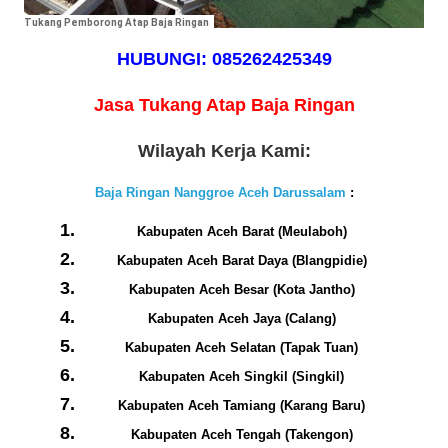
Tukang Pemborong Atap Baja Ringan
HUBUNGI: 085262425349
Jasa Tukang Atap Baja Ringan
Wilayah Kerja Kami:
Baja Ringan Nanggroe Aceh Darussalam
:
Kabupaten Aceh Barat (Meulaboh)
Kabupaten Aceh Barat Daya (Blangpidie)
Kabupaten Aceh Besar (Kota Jantho)
Kabupaten Aceh Jaya (Calang)
Kabupaten Aceh Selatan (Tapak Tuan)
Kabupaten Aceh Singkil (Singkil)
Kabupaten Aceh Tamiang (Karang Baru)
Kabupaten Aceh Tengah (Takengon)