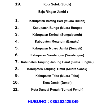
Kota Solok (Solok)
Baja Ringan Jambi :
Kabupaten Batang Hari (Muara Bulian)
Kabupaten Bungo (Muara Bungo)
Kabupaten Kerinci (Sungaipenuh)
Kabupaten Merangin (Bangko)
Kabupaten Muaro Jambi (Sengeti)
Kabupaten Sarolangun (Sarolangun)
Kabupaten Tanjung Jabung Barat (Kuala Tungkal)
Kabupaten Tanjung Timur (Muara Sabak)
Kabupaten Tebo (Muara Tebo)
Kota Jambi (Jambi)
Kota Sungai Penuh (Sungai Penuh)
HUBUNGI: 085262425349