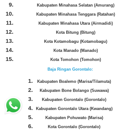
Kabupaten Minahasa Selatan (Amurang)
Kabupaten Minahasa Tenggara (Ratahan)
Kabupaten Minahasa Utara (Airmadidi)
Kota Bitung (Bitung)
Kota Kotamobagu (Kotamobagu)
Kota Manado (Manado)
Kota Tomohon (Tomohon)
Baja Ringan Gorontalo:
Kabupaten Boalemo (Marisa/Tilamuta)
Kabupaten Bone Bolango (Suwawa)
Kabupaten Gorontalo (Gorontalo)
Kabupaten Gorontalo Utara (Kwandang)
Kabupaten Pohuwato (Marisa)
Kota Gorontalo (Gorontalo)