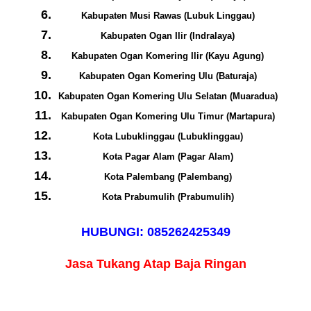
Kabupaten Musi Rawas (Lubuk Linggau)
Kabupaten Ogan Ilir (Indralaya)
Kabupaten Ogan Komering Ilir (Kayu Agung)
Kabupaten Ogan Komering Ulu (Baturaja)
Kabupaten Ogan Komering Ulu Selatan (Muaradua)
Kabupaten Ogan Komering Ulu Timur (Martapura)
Kota Lubuklinggau (Lubuklinggau)
Kota Pagar Alam (Pagar Alam)
Kota Palembang (Palembang)
Kota Prabumulih (Prabumulih)
HUBUNGI: 085262425349
Jasa Tukang Atap Baja Ringan