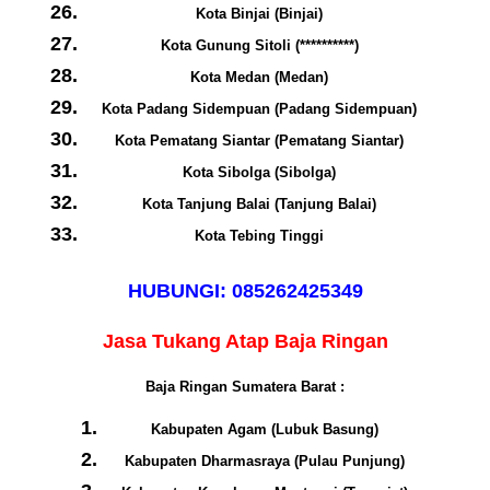
Kota Binjai (Binjai)
Kota Gunung Sitoli (**********)
Kota Medan (Medan)
Kota Padang Sidempuan (Padang Sidempuan)
Kota Pematang Siantar (Pematang Siantar)
Kota Sibolga (Sibolga)
Kota Tanjung Balai (Tanjung Balai)
Kota Tebing Tinggi
HUBUNGI: 085262425349
Jasa Tukang Atap Baja Ringan
Baja Ringan Sumatera Barat :
Kabupaten Agam (Lubuk Basung)
Kabupaten Dharmasraya (Pulau Punjung)