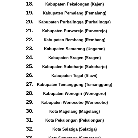
Kabupaten Pekalongan (Kajen)
Kabupaten Pemalang (Pemalang)
Kabupaten Purbalingga (Purbalingga)
Kabupaten Purworejo (Purworejo)
Kabupaten Rembang (Rembang)
Kabupaten Semarang (Ungaran)
Kabupaten Sragen (Sragen)
Kabupaten Sukoharjo (Sukoharjo)
Kabupaten Tegal (Slawi)
Kabupaten Temanggung (Temanggung)
Kabupaten Wonogiri (Wonogoro)
Kabupaten Wonosobo (Wonosobo)
Kota Magelang (Magelang)
Kota Pekalongan (Pekalongan)
Kota Salatiga (Salatiga)