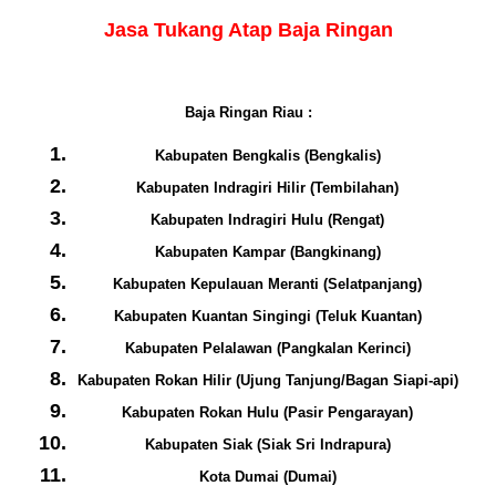
Jasa Tukang Atap Baja Ringan
Baja Ringan Riau :
Kabupaten Bengkalis (Bengkalis)
Kabupaten Indragiri Hilir (Tembilahan)
Kabupaten Indragiri Hulu (Rengat)
Kabupaten Kampar (Bangkinang)
Kabupaten Kepulauan Meranti (Selatpanjang)
Kabupaten Kuantan Singingi (Teluk Kuantan)
Kabupaten Pelalawan (Pangkalan Kerinci)
Kabupaten Rokan Hilir (Ujung Tanjung/Bagan Siapi-api)
Kabupaten Rokan Hulu (Pasir Pengarayan)
Kabupaten Siak (Siak Sri Indrapura)
Kota Dumai (Dumai)