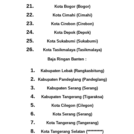
Kota Bogor (Bogor)
Kota Cimahi (Cimahi)
Kota Cirebon (Cirebon)
Kota Depok (Depok)
Kota Sukabumi (Sukabumi)
Kota Tasikmalaya (Tasikmalaya)
Baja Ringan Banten :
Kabupaten Lebak (Rangkasbitung)
Kabupaten Pandeglang (Pandeglang)
Kabupaten Serang (Serang)
Kabupaten Tangerang (Tigaraksa)
Kota Cilegon (Cilegon)
Kota Serang (Serang)
Kota Tangerang (Tangerang)
Kota Tangerang Selatan (**********)