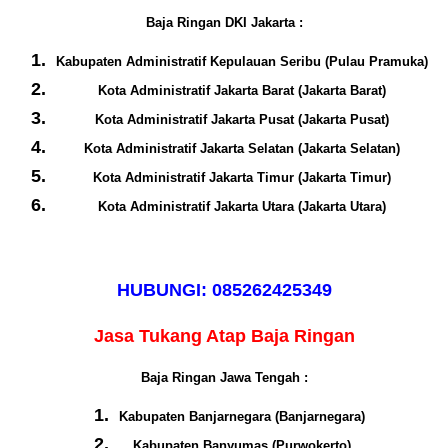
Baja Ringan DKI Jakarta :
Kabupaten Administratif Kepulauan Seribu (Pulau Pramuka)
Kota Administratif Jakarta Barat (Jakarta Barat)
Kota Administratif Jakarta Pusat (Jakarta Pusat)
Kota Administratif Jakarta Selatan (Jakarta Selatan)
Kota Administratif Jakarta Timur (Jakarta Timur)
Kota Administratif Jakarta Utara (Jakarta Utara)
HUBUNGI: 085262425349
Jasa Tukang Atap Baja Ringan
Baja Ringan Jawa Tengah :
Kabupaten Banjarnegara (Banjarnegara)
Kabupaten Banyumas (Purwokerto)