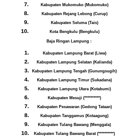
Kabupaten Mukomuko (Mukomuko)
Kabupaten Rejang Lebong (Curup)
Kabupaten Seluma (Tais)
Kota Bengkulu (Bengkulu)
Baja Ringan Lampung :
Kabupaten Lampung Barat (Liwa)
Kabupaten Lampung Selatan (Kalianda)
Kabupaten Lampung Tengah (Gunungsugih)
Kabupaten Lampung Timur (Sukadana)
Kabupaten Lampung Utara (Kotabumi)
Kabupaten Mesuji (**********)
Kabupaten Pesawaran (Gedong Tataan)
Kabupaten Tanggamus (Kotaagung)
Kabupaten Tulang Bawang (Menggala)
Kabupaten Tulang Bawang Barat (**********)