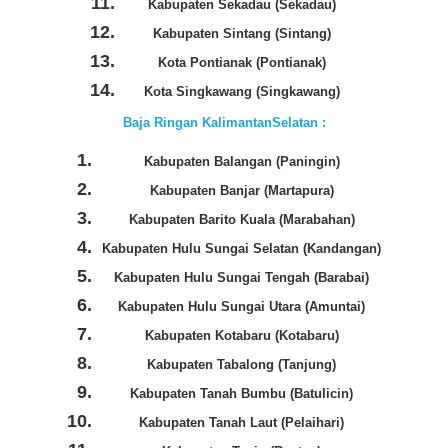
Kabupaten Sekadau (Sekadau)
Kabupaten Sintang (Sintang)
Kota Pontianak (Pontianak)
Kota Singkawang (Singkawang)
Baja Ringan KalimantanSelatan :
Kabupaten Balangan (Paningin)
Kabupaten Banjar (Martapura)
Kabupaten Barito Kuala (Marabahan)
Kabupaten Hulu Sungai Selatan (Kandangan)
Kabupaten Hulu Sungai Tengah (Barabai)
Kabupaten Hulu Sungai Utara (Amuntai)
Kabupaten Kotabaru (Kotabaru)
Kabupaten Tabalong (Tanjung)
Kabupaten Tanah Bumbu (Batulicin)
Kabupaten Tanah Laut (Pelaihari)