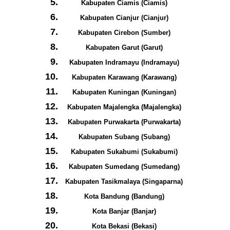
Kabupaten Ciamis (Ciamis)
Kabupaten Cianjur (Cianjur)
Kabupaten Cirebon (Sumber)
Kabupaten Garut (Garut)
Kabupaten Indramayu (Indramayu)
Kabupaten Karawang (Karawang)
Kabupaten Kuningan (Kuningan)
Kabupaten Majalengka (Majalengka)
Kabupaten Purwakarta (Purwakarta)
Kabupaten Subang (Subang)
Kabupaten Sukabumi (Sukabumi)
Kabupaten Sumedang (Sumedang)
Kabupaten Tasikmalaya (Singaparna)
Kota Bandung (Bandung)
Kota Banjar (Banjar)
Kota Bekasi (Bekasi)