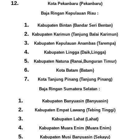
Kota Pekanbaru (Pekanbaru)
Baja Ringan Kepulauan Riau :
Kabupaten Bintan (Bandar Seri Bentan)
Kabupaten Karimun (Tanjung Balai Karimun)
Kabupaten Kepulauan Anambas (Tarempa)
Kabupaten Lingga (Daik,Lingga)
Kabupaten Natuna (Ranai,Bunguran Timur)
Kota Batam (Batam)
Kota Tanjung Pinang (Tanjung Pinang)
Baja Ringan Sumatera Selatan :
Kabupaten Banyuasin (Banyuasin)
Kabupaten Empat Lawang (Tebing Tinggi)
Kabupaten Lahat (Lahat)
Kabupaten Muara Enim (Muara Enim)
Kabupaten Musi Banyuasin (Sekayu)