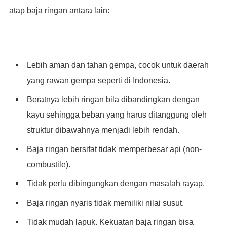
atap baja ringan antara lain:
Lebih aman dan tahan gempa, cocok untuk daerah
yang rawan gempa seperti di Indonesia.
Beratnya lebih ringan bila dibandingkan dengan
kayu sehingga beban yang harus ditanggung oleh
struktur dibawahnya menjadi lebih rendah.
Baja ringan bersifat tidak memperbesar api (non-
combustile).
Tidak perlu dibingungkan dengan masalah rayap.
Baja ringan nyaris tidak memiliki nilai susut.
Tidak mudah lapuk. Kekuatan baja ringan bisa