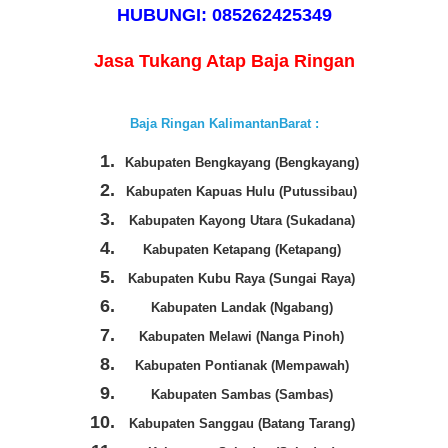
HUBUNGI: 085262425349
Jasa Tukang Atap Baja Ringan
Baja Ringan KalimantanBarat :
Kabupaten Bengkayang (Bengkayang)
Kabupaten Kapuas Hulu (Putussibau)
Kabupaten Kayong Utara (Sukadana)
Kabupaten Ketapang (Ketapang)
Kabupaten Kubu Raya (Sungai Raya)
Kabupaten Landak (Ngabang)
Kabupaten Melawi (Nanga Pinoh)
Kabupaten Pontianak (Mempawah)
Kabupaten Sambas (Sambas)
Kabupaten Sanggau (Batang Tarang)