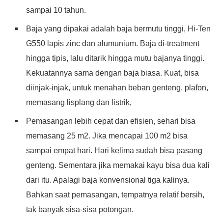
sampai 10 tahun.
Baja yang dipakai adalah baja bermutu tinggi, Hi-Ten
G550 lapis zinc dan alumunium. Baja di-treatment
hingga tipis, lalu ditarik hingga mutu bajanya tinggi.
Kekuatannya sama dengan baja biasa. Kuat, bisa
diinjak-injak, untuk menahan beban genteng, plafon,
memasang lisplang dan listrik,
Pemasangan lebih cepat dan efisien, sehari bisa
memasang 25 m2. Jika mencapai 100 m2 bisa
sampai empat hari. Hari kelima sudah bisa pasang
genteng. Sementara jika memakai kayu bisa dua kali
dari itu. Apalagi baja konvensional tiga kalinya.
Bahkan saat pemasangan, tempatnya relatif bersih,
tak banyak sisa-sisa potongan.