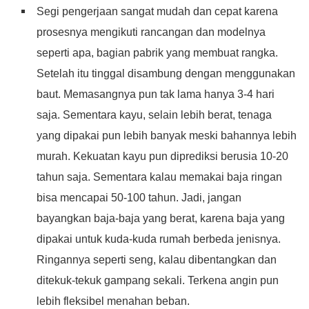
Segi pengerjaan sangat mudah dan cepat karena
prosesnya mengikuti rancangan dan modelnya
seperti apa, bagian pabrik yang membuat rangka.
Setelah itu tinggal disambung dengan menggunakan
baut. Memasangnya pun tak lama hanya 3-4 hari
saja. Sementara kayu, selain lebih berat, tenaga
yang dipakai pun lebih banyak meski bahannya lebih
murah. Kekuatan kayu pun diprediksi berusia 10-20
tahun saja. Sementara kalau memakai baja ringan
bisa mencapai 50-100 tahun. Jadi, jangan
bayangkan baja-baja yang berat, karena baja yang
dipakai untuk kuda-kuda rumah berbeda jenisnya.
Ringannya seperti seng, kalau dibentangkan dan
ditekuk-tekuk gampang sekali. Terkena angin pun
lebih fleksibel menahan beban.