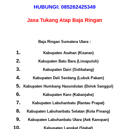
HUBUNGI: 085262425349
Jasa Tukang Atap Baja Ringan
Baja Ringan Sumatera Utara :
Kabupaten Asahan (Kisaran)
Kabupaten Batu Bara (Limapuluh)
Kabupaten Dairi (Sidikalang)
Kabupaten Deli Serdang (Lubuk Pakam)
Kabupaten Humbang Hasundutan (Dolok Sanggul)
Kabupaten Karo (Kabanjahe)
Kabupaten Labuhanbatu (Rantau Prapat)
Kabupaten Labuhanbatu Selatan (Kota Pinang)
Kabupaten Labuhanbatu Utara (Aek Kanopan)
Kabupaten Langkat (Stabat)