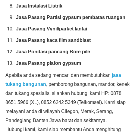
Jasa Instalasi Listrik
Jasa Pasang Partisi gypsum pembatas ruangan
Jasa Pasang Vynil/parket lantai
Jasa Pasang kaca film sandblast
Jasa Pondasi pancang Bore pile
Jasa Pasang plafon gypsum
Apabila anda sedang mencari dan membutuhkan
jasa
tukang bangunan
, pemborong bangunan, mandor, kenek
dan tukang spesialis, silahkan hubungi kami HP: 0878
8651 5966 (XL), 0852 6242 5349 (Telkomsel). Kami siap
melayani anda di wilayah Cilegon, Merak, Serang,
Pandeglang Banten Jawa barat dan sekitarnya.
Hubungi kami, kami siap membantu Anda menghitung