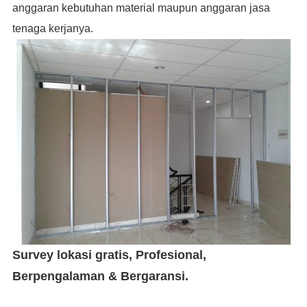
anggaran kebutuhan material maupun anggaran jasa
tenaga kerjanya.
Survey lokasi gratis, Profesional,
Berpengalaman & Bergaransi.