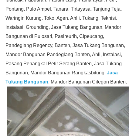
Pontang, Pulo Ampel, Tanara, Tirtayasa, Tanjung Teja,
Waringin Kurung, Toko, Agen, Ahlli, Tukang, Teknisi,
Instalasi, Grounding, Jasa Tukang Bangunan, Mandor
Bangunan di Pulosari, Pasireurih, Cipeucang,
Pandeglang Regency, Banten, Jasa Tukang Bangunan,
Mandor Bangunan Pandeglang Banten, Ahli, Instalasi,
Pasang Penangkal Petir Serang Banten, Jasa Tukang
Bangunan, Mandor Bangunan Rangkasbitung,
Jasa
Tukang Bangunan
, Mandor Bangunan Cilegon Banten.