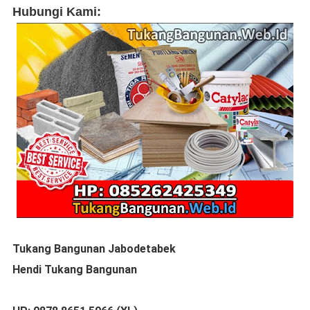
Hubungi Kami:
Tukang Bangunan Jabodetabek
Hendi Tukang Bangunan